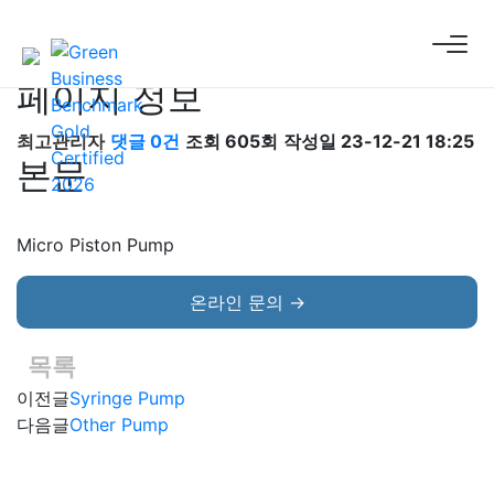
Micro Piston Pump
페이지 정보
최고관리자
댓글 0건
조회 605회
작성일 23-12-21 18:25
본문
Micro Piston Pump
온라인 문의 →
목록
이전글
Syringe Pump
다음글
Other Pump